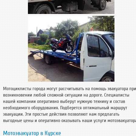
Мотоциклисты города могут рассчитывать на помощь эвакуатора пр
возникновении любой сложной ситуации на дороге. Специалисты
нашей компании оперативно выберут нужную технику и состав
необходимого оборудования. Подберется оптимальный маршрут
эвакуации. Эти простые действия позволяют нам предлагать
выгодные цены и оперативно оказывать наши услуги мотоэвакуатор
Мотоэвакуатор в Курске